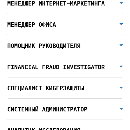
МЕНЕДЖЕР ИНТЕРНЕТ-МАРКЕТИНГА
МЕНЕДЖЕР ОФИСА
ПОМОЩНИК РУКОВОДИТЕЛЯ
FINANCIAL FRAUD INVESTIGATOR
СПЕЦИАЛИСТ КИБЕРЗАЩИТЫ
СИСТЕМНЫЙ АДМИНИСТРАТОР