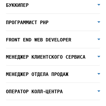
БУККИПЕР
ПРОГРАММИСТ РНР
FRONT END WEB DEVELOPER
МЕНЕДЖЕР КЛИЕНТСКОГО СЕРВИСА
МЕНЕДЖЕР ОТДЕЛА ПРОДАЖ
ОПЕРАТОР КОЛЛ-ЦЕНТРА