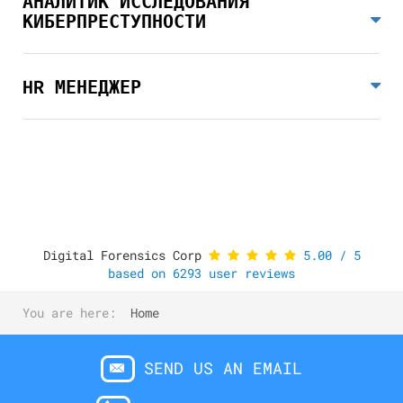
АНАЛИТИК ИССЛЕДОВАНИЯ
КИБЕРПРЕСТУПНОСТИ
HR МЕНЕДЖЕР
Digital Forensics Corp
5.00
/
5
based on
6293
user reviews
You are here:
Home
SEND US AN EMAIL