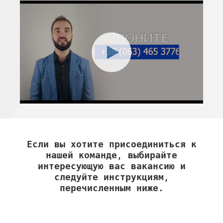
Если вы хотите присоединиться к
нашей команде, выбирайте
интересующую вас вакансию и
следуйте инструкциям,
перечисленным ниже.